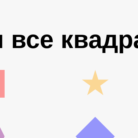
 все квадр